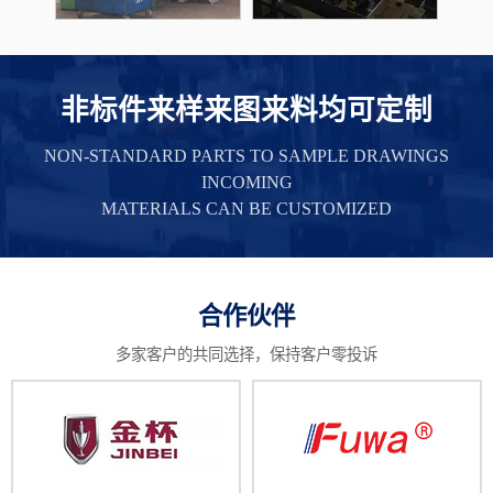
非标件来样来图来料均可定制
NON-STANDARD PARTS TO SAMPLE DRAWINGS
INCOMING
MATERIALS CAN BE CUSTOMIZED
合作伙伴
多家客户的共同选择，保持客户零投诉