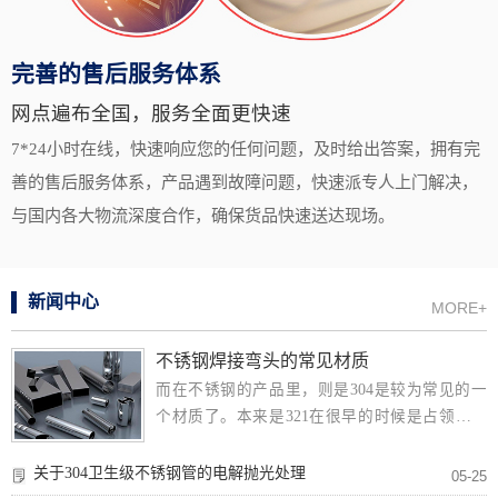
完善的售后服务体系
网点遍布全国，服务全面更快速
7*24小时在线，快速响应您的任何问题，及时给出答案，拥有完
善的售后服务体系，产品遇到故障问题，快速派专人上门解决，
与国内各大物流深度合作，确保货品快速送达现场。
新闻中心
MORE+
不锈钢焊接弯头的常见材质
而在不锈钢的产品里，则是304是较为常见的一
个材质了。本来是321在很早的时候是占领天下
的，但是可能是后来304普及了，就铺天...
关于304卫生级不锈钢管的电解抛光处理
05-25