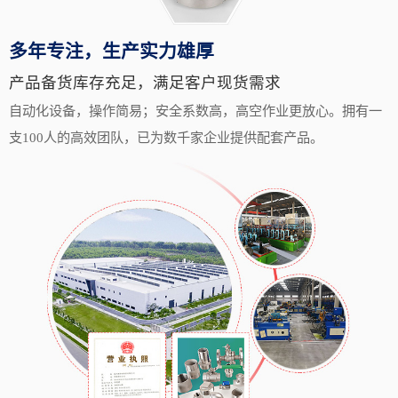
多年专注，生产实力雄厚
产品备货库存充足，满足客户现货需求
自动化设备，操作简易；安全系数高，高空作业更放心。拥有一
支100人的高效团队，已为数千家企业提供配套产品。