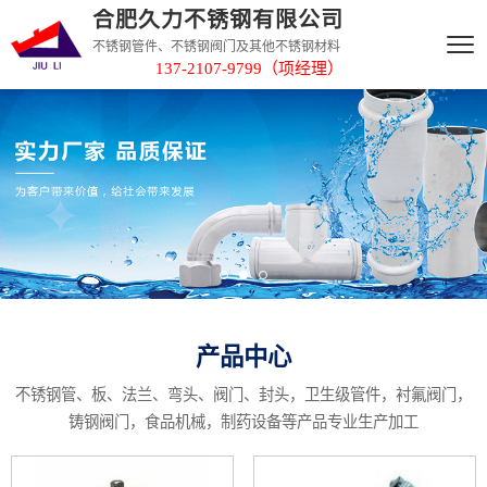
合肥久力不锈钢有限公司
不锈钢管件、不锈钢阀门及其他不锈钢材料
137-2107-9799（项经理）
产品中心
不锈钢管、板、法兰、弯头、阀门、封头，卫生级管件，衬氟阀门，
铸钢阀门，食品机械，制药设备等产品专业生产加工