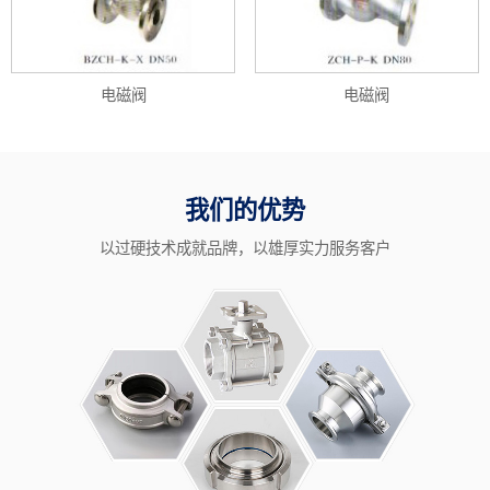
电磁阀
电磁阀
我们的优势
以过硬技术成就品牌，以雄厚实力服务客户